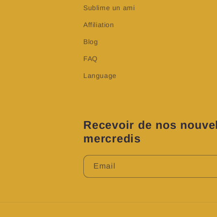
Sublime un ami
Affiliation
Blog
FAQ
Language
Recevoir de nos nouvel
mercredis
Email