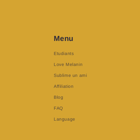
Menu
Etudiants
Love Melanin
Sublime un ami
Affiliation
Blog
FAQ
Language