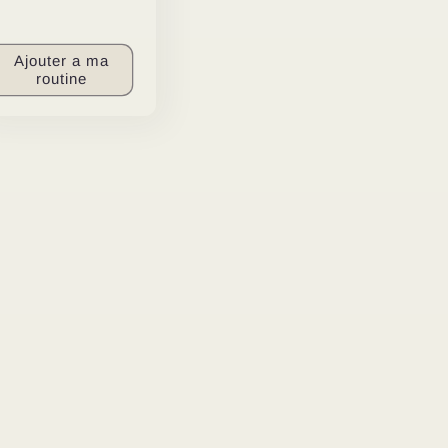
Ajouter a ma
routine