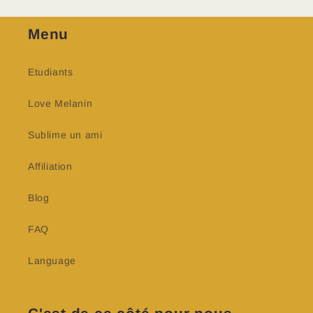
Menu
Etudiants
Love Melanin
Sublime un ami
Affiliation
Blog
FAQ
Language