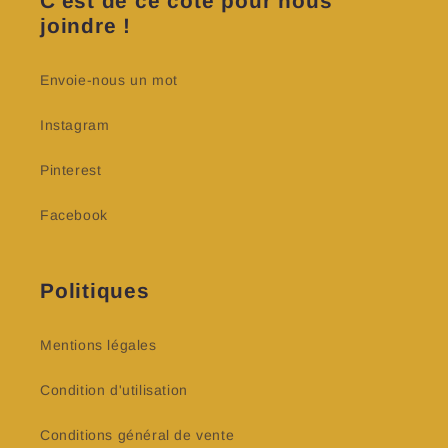
C'est de ce côté pour nous
joindre !
Envoie-nous un mot
Instagram
Pinterest
Facebook
Politiques
Mentions légales
Condition d'utilisation
Conditions général de vente