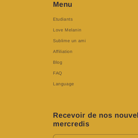
Menu
Etudiants
Love Melanin
Sublime un ami
Affiliation
Blog
FAQ
Language
Recevoir de nos nouvel
mercredis