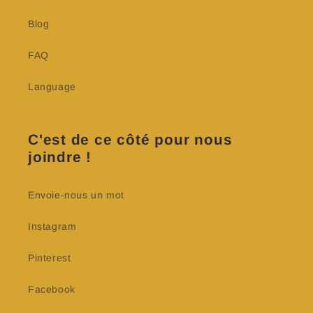
Blog
FAQ
Language
C'est de ce côté pour nous
joindre !
Envoie-nous un mot
Instagram
Pinterest
Facebook