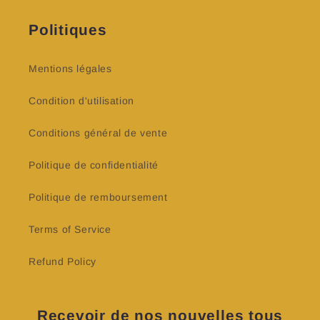
Politiques
Mentions légales
Condition d'utilisation
Conditions général de vente
Politique de confidentialité
Politique de remboursement
Terms of Service
Refund Policy
Recevoir de nos nouvelles tous