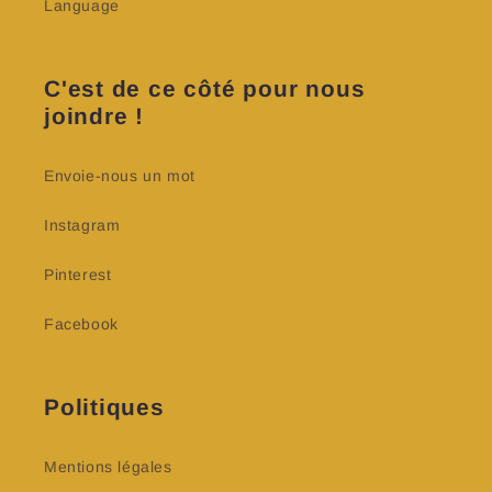
Language
C'est de ce côté pour nous
joindre !
Envoie-nous un mot
Instagram
Pinterest
Facebook
Politiques
Mentions légales