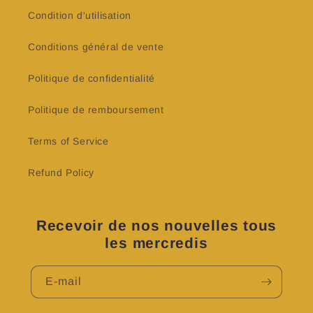
Condition d'utilisation
Conditions général de vente
Politique de confidentialité
Politique de remboursement
Terms of Service
Refund Policy
Recevoir de nos nouvelles tous
les mercredis
E-mail