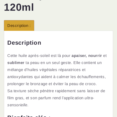
120ml
Description :
Description
Cette huile après-soleil est là pour
apaiser, nourrir
et
sublimer
ta peau en un seul geste. Elle contient un
mélange d’huiles végétales réparatrices et
antioxydantes qui aident à calmer les échauffements,
prolonger le bronzage et éviter la peau de croco.
Sa texture sèche pénètre rapidement sans laisser de
film gras, et son parfum rend l’application
ultra-
sensorielle.