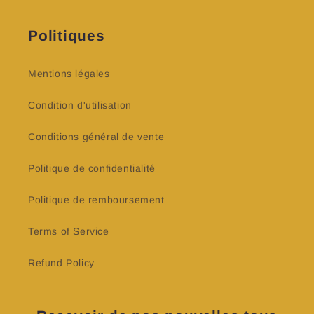
Politiques
Mentions légales
Condition d'utilisation
Conditions général de vente
Politique de confidentialité
Politique de remboursement
Terms of Service
Refund Policy