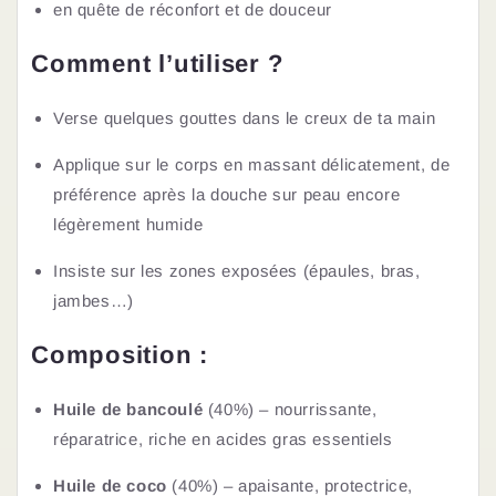
en quête de réconfort et de douceur
Comment l’utiliser ?
Verse quelques gouttes dans le creux de ta main
Applique sur le corps en massant délicatement, de
préférence après la douche sur peau encore
légèrement humide
Insiste sur les zones exposées (épaules, bras,
jambes…)
Composition :
Huile de bancoulé
(40%) – nourrissante,
réparatrice, riche en acides gras essentiels
Huile de coco
(40%) – apaisante, protectrice,