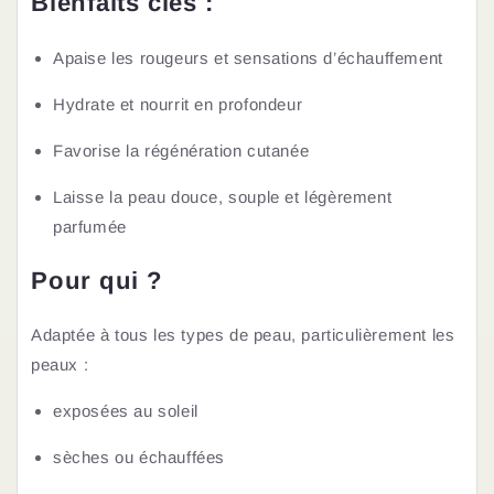
Bienfaits clés :
Apaise les rougeurs et sensations d’échauffement
Hydrate et nourrit en profondeur
Favorise la régénération cutanée
Laisse la peau douce, souple et légèrement
parfumée
Pour qui ?
Adaptée à tous les types de peau, particulièrement les
peaux :
exposées au soleil
sèches ou échauffées