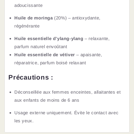
adoucissante
Huile de moringa
(20%) – antioxydante,
régénérante
Huile essentielle d’ylang-ylang
– relaxante,
parfum naturel envoûtant
Huile essentielle de vétiver
– apaisante,
réparatrice, parfum boisé relaxant
Précautions :
Déconseillée aux femmes enceintes, allaitantes et
aux enfants de moins de 6 ans
Usage externe uniquement. Évite le contact avec
les yeux.