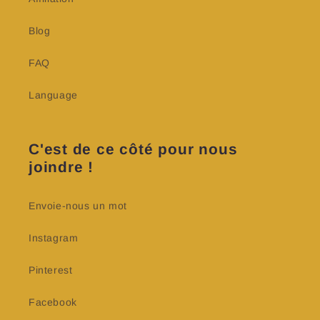
Blog
FAQ
Language
C'est de ce côté pour nous
joindre !
Envoie-nous un mot
Instagram
Pinterest
Facebook