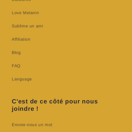
Love Melanin
Sublime un ami
Affiliation
Blog
FAQ
Language
C'est de ce côté pour nous
joindre !
Envoie-nous un mot