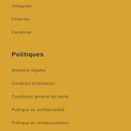
Instagram
Pinterest
Facebook
Politiques
Mentions légales
Condition d'utilisation
Conditions général de vente
Politique de confidentialité
Politique de remboursement