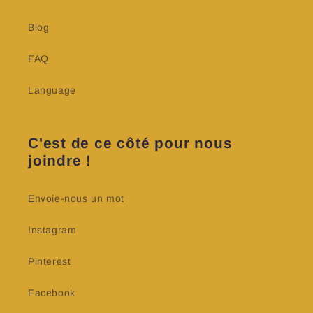
Blog
FAQ
Language
C'est de ce côté pour nous
joindre !
Envoie-nous un mot
Instagram
Pinterest
Facebook