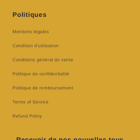
Politiques
Mentions légales
Condition d'utilisation
Conditions général de vente
Politique de confidentialité
Politique de remboursement
Terms of Service
Refund Policy
Recevoir de nos nouvelles tous