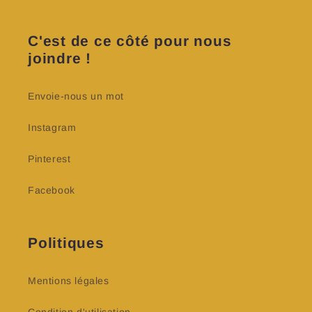
C'est de ce côté pour nous
joindre !
Envoie-nous un mot
Instagram
Pinterest
Facebook
Politiques
Mentions légales