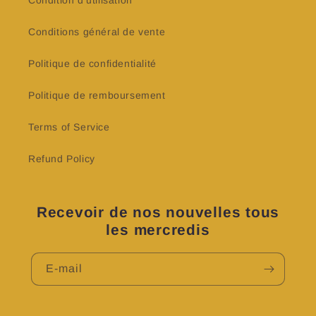
Condition d'utilisation
Conditions général de vente
Politique de confidentialité
Politique de remboursement
Terms of Service
Refund Policy
Recevoir de nos nouvelles tous
les mercredis
E-mail