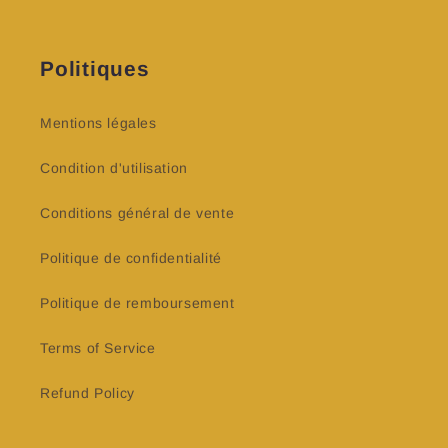
Politiques
Mentions légales
Condition d'utilisation
Conditions général de vente
Politique de confidentialité
Politique de remboursement
Terms of Service
Refund Policy