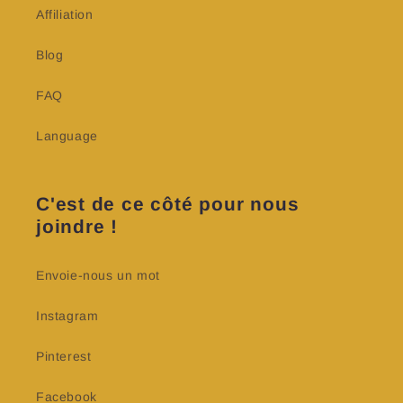
Affiliation
Blog
FAQ
Language
C'est de ce côté pour nous
joindre !
Envoie-nous un mot
Instagram
Pinterest
Facebook