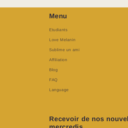
Menu
Etudiants
Love Melanin
Sublime un ami
Affiliation
Blog
FAQ
Language
Recevoir de nos nouvel
mercredis